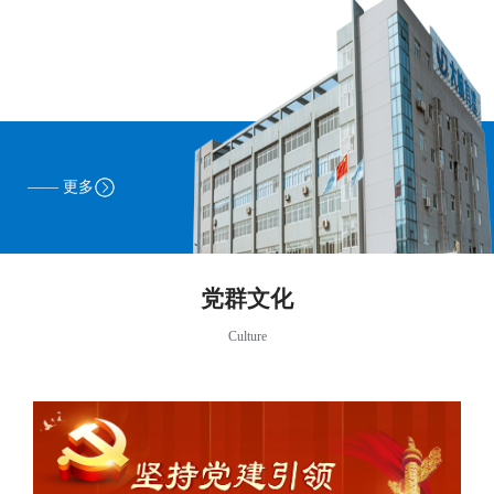
—— 更多
党群文化
Culture