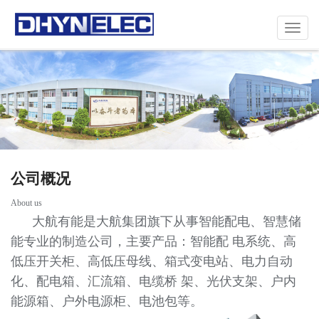
Toggle
navigat
公司概况
About us
大航有能是大航集团旗下从事智能配电、智慧储
能专业的制造公司，主要产品：智能配 电系统、高
低压开关柜、高低压母线、箱式变电站、电力自动
化、配电箱、汇流箱、电缆桥 架、光伏支架、户内
能源箱、户外电源柜、电池包等。