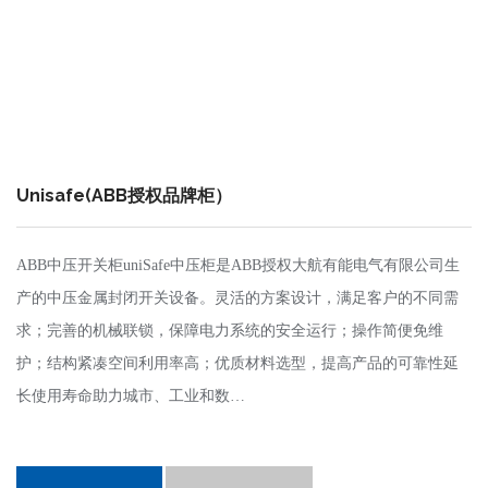
Unisafe(ABB授权品牌柜）
ABB中压开关柜uniSafe中压柜是ABB授权大航有能电气有限公司生
产的中压金属封闭开关设备。灵活的方案设计，满足客户的不同需
求；完善的机械联锁，保障电力系统的安全运行；操作简便免维
护；结构紧凑空间利用率高；优质材料选型，提高产品的可靠性延
长使用寿命助力城市、工业和数…