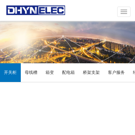
Toggle
navigat
开关柜
母线槽
箱变
配电箱
桥架支架
客户服务