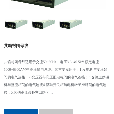
共箱封闭母线
共箱封闭母线适用于交流50~60Hz，电压3.6~40.5kV,额定电流
1000~6800A的中高压输电系统。其主要应用于：1.发电机与变压器
间的电气连接；2.变压器与高压配电柜间的电气连接；3.交流主励磁
机与整流柜间的电气连接4.励磁开关柜与电机转子滑环间的电气连
接；5.其他高压设备主回路间…