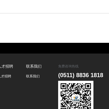
人才招聘
联系我们
免费咨询热线
(0511) 8836 1818
人才招聘
联系我们