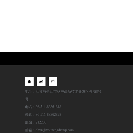
地址：江苏省镇江市扬中高新技术开发区领航路1
号
电话：86-511-88361818
传真：86-511-88362828
邮编：212200
邮箱：dhyn@younengdianqi.com