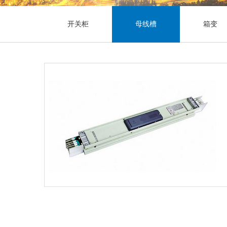
开关柜
母线槽
箱变