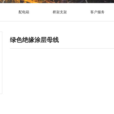
配电箱
桥架支架
客户服务
绿色绝缘涂层母线